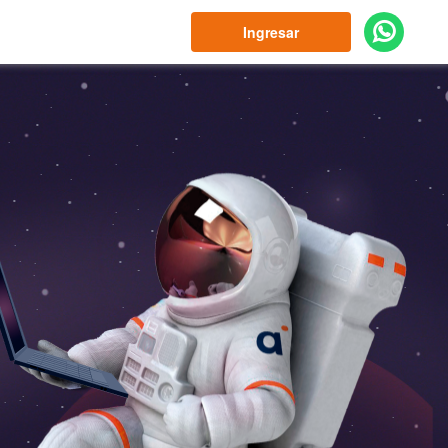
Ingresar