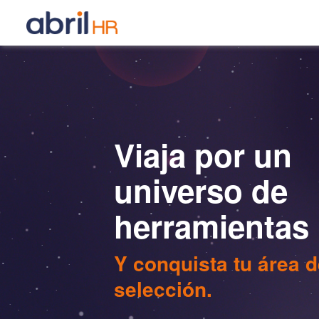
Viaja por un
universo de
herramientas
Y conquista tu área 
selección.