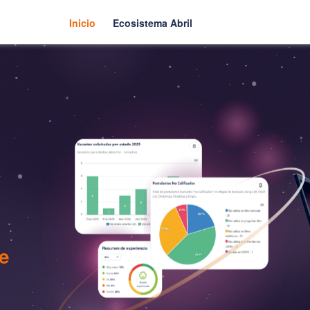
Inicio
Ecosistema Abril
de